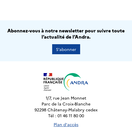
Abonnez-vous à notre newsletter pour suivre toute
l’actualité de l’Andra.
S’abonner
1/7, rue Jean Monnet
Parc de la Croix-Blanche
92298 Châtenay-Malabry cedex
Tél : 01 46 11 80 00
Plan d'accès