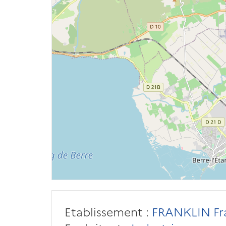
Etablissement :
FRANKLIN Fr