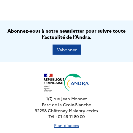
Abonnez-vous à notre newsletter pour suivre toute
l’actualité de l’Andra.
S’abonner
1/7, rue Jean Monnet
Parc de la Croix-Blanche
92298 Châtenay-Malabry cedex
Tél : 01 46 11 80 00
Plan d'accès