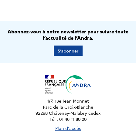
Abonnez-vous à notre newsletter pour suivre toute
l’actualité de l’Andra.
S’abonner
1/7, rue Jean Monnet
Parc de la Croix-Blanche
92298 Châtenay-Malabry cedex
Tél : 01 46 11 80 00
Plan d'accès