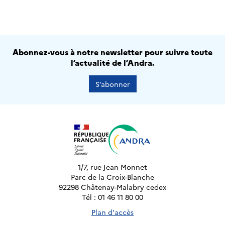
Abonnez-vous à notre newsletter pour suivre toute
l’actualité de l’Andra.
S’abonner
1/7, rue Jean Monnet
Parc de la Croix-Blanche
92298 Châtenay-Malabry cedex
Tél : 01 46 11 80 00
Plan d'accès