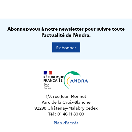
Abonnez-vous à notre newsletter pour suivre toute
l’actualité de l’Andra.
S’abonner
1/7, rue Jean Monnet
Parc de la Croix-Blanche
92298 Châtenay-Malabry cedex
Tél : 01 46 11 80 00
Plan d'accès