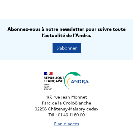
Abonnez-vous à notre newsletter pour suivre toute
l’actualité de l’Andra.
S’abonner
1/7, rue Jean Monnet
Parc de la Croix-Blanche
92298 Châtenay-Malabry cedex
Tél : 01 46 11 80 00
Plan d'accès