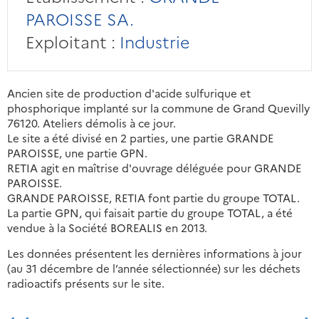
PAROISSE SA.
Exploitant :
Industrie
Ancien site de production d'acide sulfurique et
phosphorique implanté sur la commune de Grand Quevilly
76120. Ateliers démolis à ce jour.
Le site a été divisé en 2 parties, une partie GRANDE
PAROISSE, une partie GPN.
RETIA agit en maîtrise d'ouvrage déléguée pour GRANDE
PAROISSE.
GRANDE PAROISSE, RETIA font partie du groupe TOTAL.
La partie GPN, qui faisait partie du groupe TOTAL, a été
vendue à la Société BOREALIS en 2013.
Les données présentent les dernières informations à jour
(au 31 décembre de l’année sélectionnée) sur les déchets
radioactifs présents sur le site.