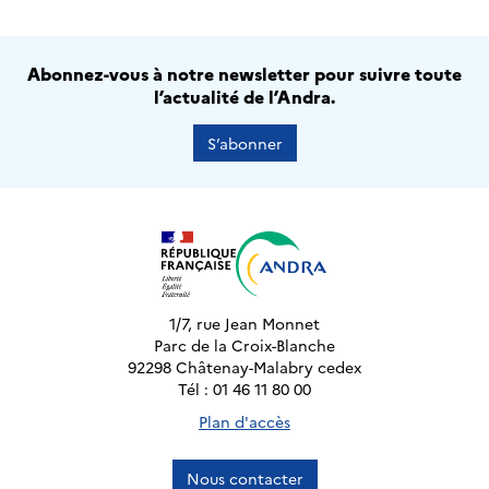
Abonnez-vous à notre newsletter pour suivre toute
l’actualité de l’Andra.
S’abonner
1/7, rue Jean Monnet
Parc de la Croix-Blanche
92298 Châtenay-Malabry cedex
Tél : 01 46 11 80 00
Plan d'accès
Nous contacter