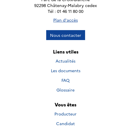
92298 Châtenay-Malabry cedex
Tél : 01 46 11 80 00
Plan d'accès
Nous contacter
Liens utiles
Actualités
Les documents
FAQ
Glossaire
Vous êtes
Producteur
Candidat