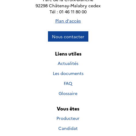
92298 Châtenay-Malabry cedex
Tél : 01 46 11 80 00
Plan d'accès
Nous contacter
Liens utiles
Actualités
Les documents
FAQ
Glossaire
Vous êtes
Producteur
Candidat