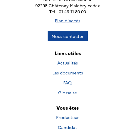
92298 Châtenay-Malabry cedex
Tél : 01 46 11 80 00
Plan d'accès
Nous contacter
Liens utiles
Actualités
Les documents
FAQ
Glossaire
Vous êtes
Producteur
Candidat