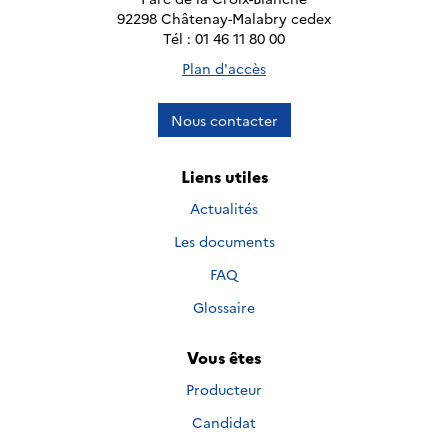
92298 Châtenay-Malabry cedex
Tél : 01 46 11 80 00
Plan d'accès
Nous contacter
Liens utiles
Actualités
Les documents
FAQ
Glossaire
Vous êtes
Producteur
Candidat