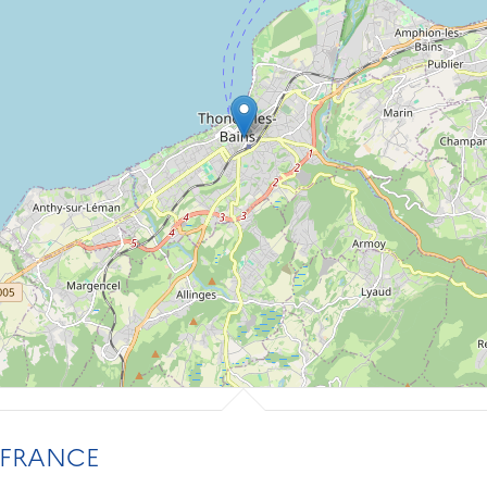
 FRANCE