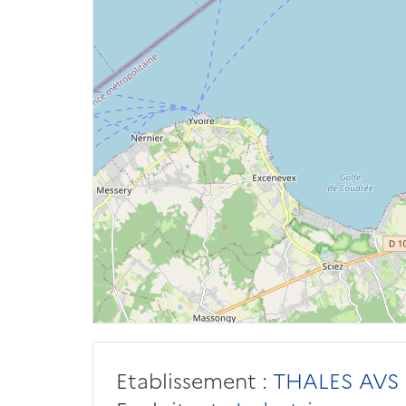
Etablissement :
THALES AVS