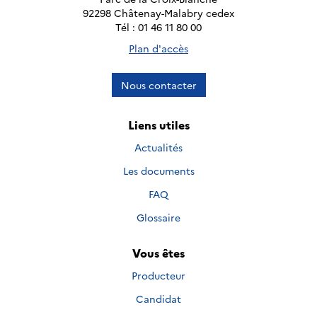
92298 Châtenay-Malabry cedex
Tél : 01 46 11 80 00
Plan d'accès
Nous contacter
Liens utiles
Actualités
Les documents
FAQ
Glossaire
Vous êtes
Producteur
Candidat