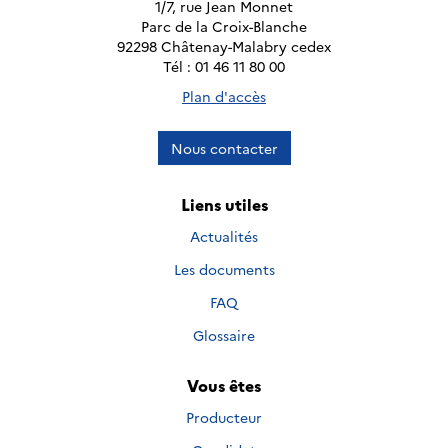
1/7, rue Jean Monnet
Parc de la Croix-Blanche
92298 Châtenay-Malabry cedex
Tél : 01 46 11 80 00
Plan d'accès
Nous contacter
Liens utiles
Actualités
Les documents
FAQ
Glossaire
Vous êtes
Producteur