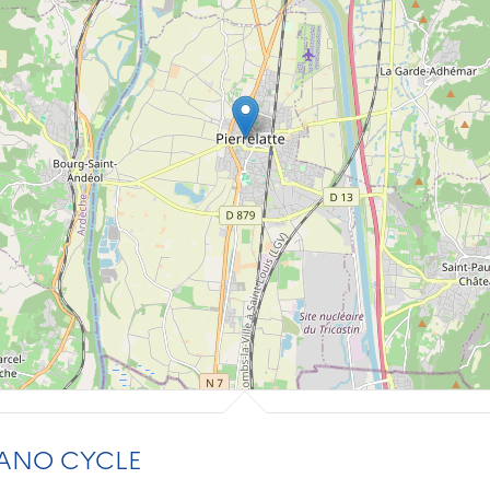
ANO CYCLE