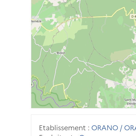
Etablissement :
ORANO / OR