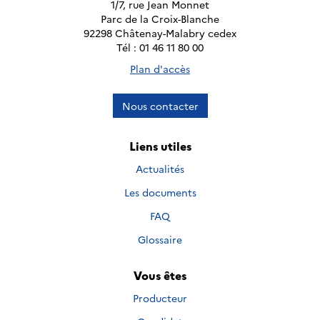
1/7, rue Jean Monnet
Parc de la Croix-Blanche
92298 Châtenay-Malabry cedex
Tél : 01 46 11 80 00
Plan d'accès
Nous contacter
Liens utiles
Actualités
Les documents
FAQ
Glossaire
Vous êtes
Producteur