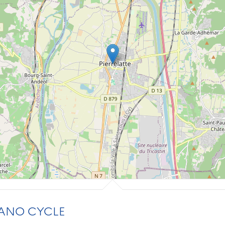
ANO CYCLE