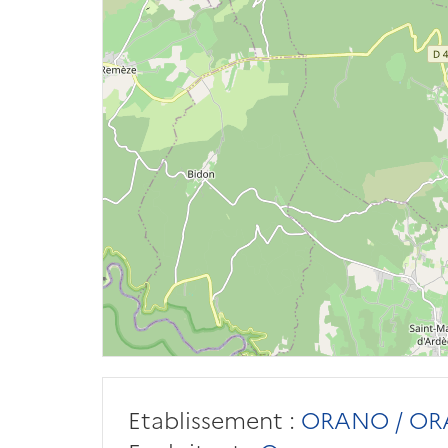
Etablissement :
ORANO / OR