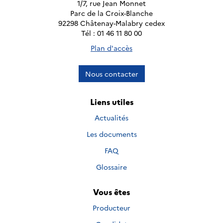
1/7, rue Jean Monnet
Parc de la Croix-Blanche
92298 Châtenay-Malabry cedex
Tél : 01 46 11 80 00
Plan d'accès
Nous contacter
Liens utiles
Actualités
Les documents
FAQ
Glossaire
Vous êtes
Producteur