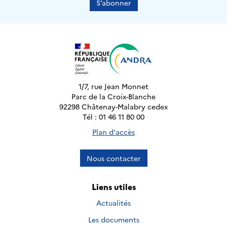
S’abonner
1/7, rue Jean Monnet
Parc de la Croix-Blanche
92298 Châtenay-Malabry cedex
Tél : 01 46 11 80 00
Plan d'accès
Nous contacter
Liens utiles
Actualités
Les documents