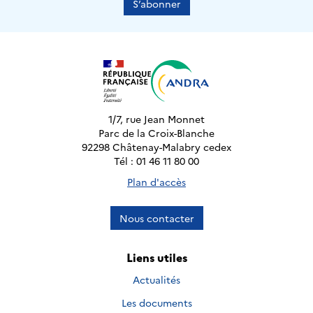
S’abonner
1/7, rue Jean Monnet
Parc de la Croix-Blanche
92298 Châtenay-Malabry cedex
Tél : 01 46 11 80 00
Plan d'accès
Nous contacter
Liens utiles
Actualités
Les documents