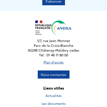
S’abonner
1/7, rue Jean Monnet
Parc de la Croix-Blanche
92298 Châtenay-Malabry cedex
Tél : 01 46 11 80 00
Plan d'accès
Nous contacter
Liens utiles
Actualités
Les documents