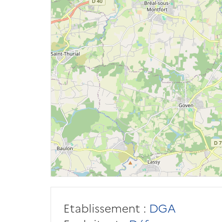
Etablissement :
DGA