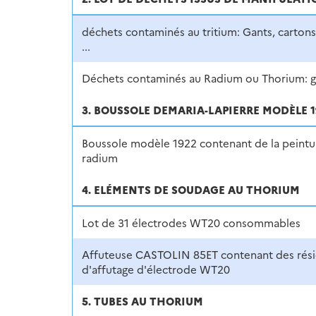
déchets contaminés au tritium: Gants, cartons
...
Déchets contaminés au Radium ou Thorium: gan
3. BOUSSOLE DEMARIA-LAPIERRE MODÈLE 1
Boussole modèle 1922 contenant de la peintu
radium
4. ELÉMENTS DE SOUDAGE AU THORIUM
Lot de 31 électrodes WT20 consommables
Affuteuse CASTOLIN 85ET contenant des rés
d'affutage d'électrode WT20
5. TUBES AU THORIUM