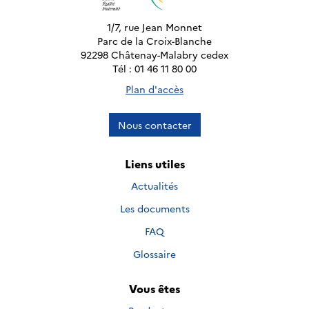
1/7, rue Jean Monnet
Parc de la Croix-Blanche
92298 Châtenay-Malabry cedex
Tél : 01 46 11 80 00
Plan d'accès
Nous contacter
Liens utiles
Actualités
Les documents
FAQ
Glossaire
Vous êtes