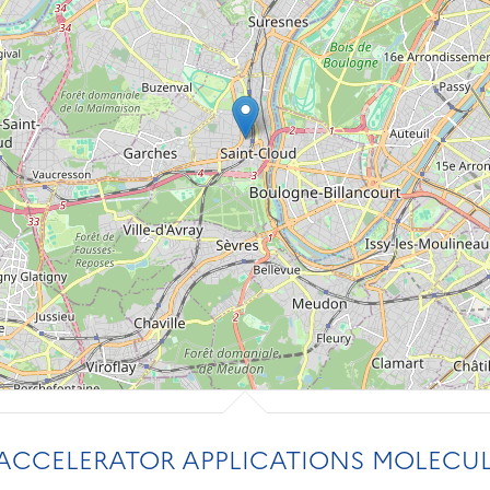
CCELERATOR APPLICATIONS MOLECUL