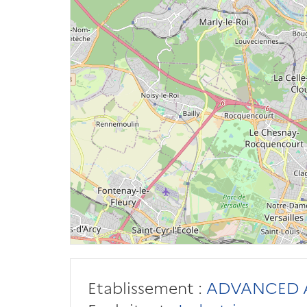
Etablissement :
ADVANCED A