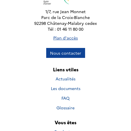
1/7, rue Jean Monnet
Parc de la Croix-Blanche
92298 Châtenay-Malabry cedex
Tél : 01 46 11 80 00
Plan d'accès
Nous contacter
Liens utiles
Actualités
Les documents
FAQ
Glossaire
Vous êtes