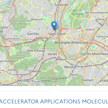
CCELERATOR APPLICATIONS MOLECUL