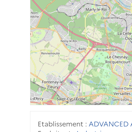
Etablissement :
ADVANCED A