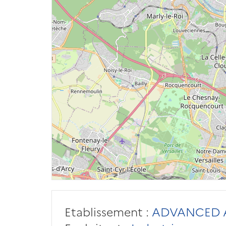
Etablissement :
ADVANCED A