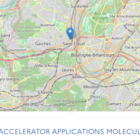
CCELERATOR APPLICATIONS MOLECUL