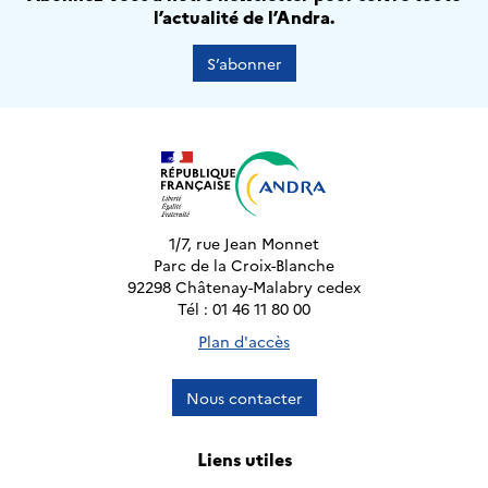
l’actualité de l’Andra.
S’abonner
1/7, rue Jean Monnet
Parc de la Croix-Blanche
92298 Châtenay-Malabry cedex
Tél : 01 46 11 80 00
Plan d'accès
Nous contacter
Liens utiles