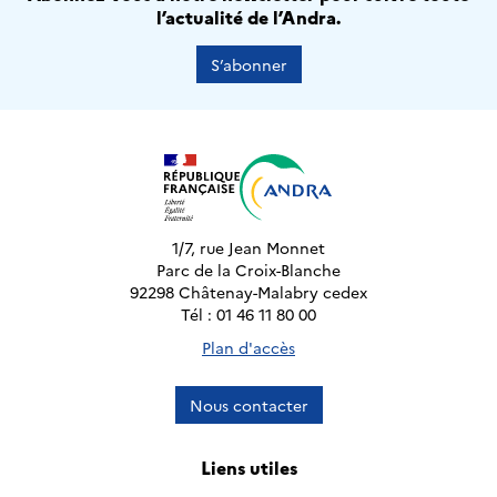
l’actualité de l’Andra.
S’abonner
1/7, rue Jean Monnet
Parc de la Croix-Blanche
92298 Châtenay-Malabry cedex
Tél : 01 46 11 80 00
Plan d'accès
Nous contacter
Liens utiles