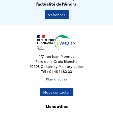
l’actualité de l’Andra.
S’abonner
1/7, rue Jean Monnet
Parc de la Croix-Blanche
92298 Châtenay-Malabry cedex
Tél : 01 46 11 80 00
Plan d'accès
Nous contacter
Liens utiles