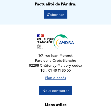
l’actualité de l’Andra.
S’abonner
1/7, rue Jean Monnet
Parc de la Croix-Blanche
92298 Châtenay-Malabry cedex
Tél : 01 46 11 80 00
Plan d'accès
Nous contacter
Liens utiles