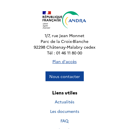
1/7, rue Jean Monnet
Parc de la Croix-Blanche
92298 Châtenay-Malabry cedex
Tél : 01 46 11 80 00
Plan d'accès
Nous contacter
Liens utiles
Actualités
Les documents
FAQ