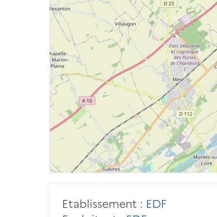
Etablissement :
EDF