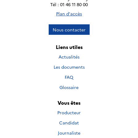
Tél : 01 46 11 80 00
Plan d'accès
Nous contacter
Liens utiles
Actualités
Les documents
FAQ
Glossaire
Vous êtes
Producteur
Candidat
Journaliste