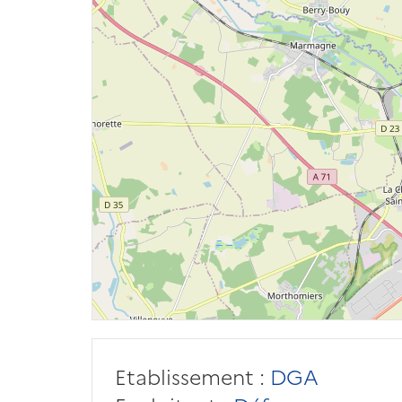
Etablissement :
DGA