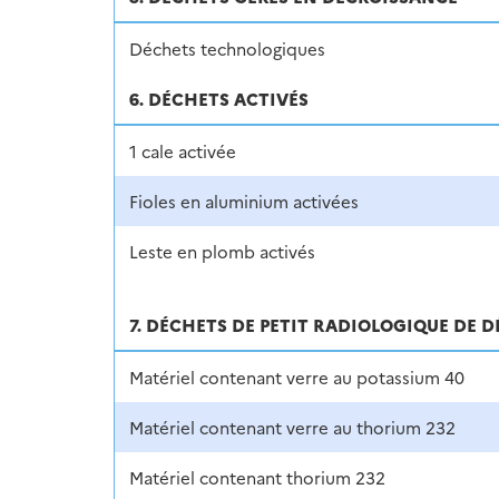
Déchets technologiques
6. DÉCHETS ACTIVÉS
1 cale activée
Fioles en aluminium activées
Leste en plomb activés
7. DÉCHETS DE PETIT RADIOLOGIQUE DE 
Matériel contenant verre au potassium 40
Matériel contenant verre au thorium 232
Matériel contenant thorium 232