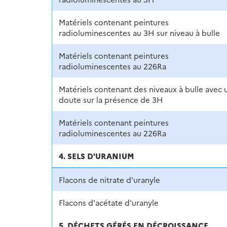
Matériels contenant peintures
radioluminescentes au 3H sur niveau à bulle
Matériels contenant peintures
radioluminescentes au 226Ra
Matériels contenant des niveaux à bulle avec 
doute sur la présence de 3H
Matériels contenant peintures
radioluminescentes au 226Ra
4. SELS D'URANIUM
Flacons de nitrate d'uranyle
Flacons d'acétate d'uranyle
5. DÉCHETS GÉRÉS EN DÉCROISSANCE