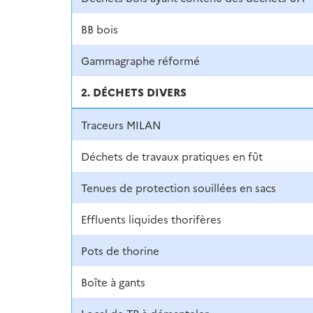
BB bois
Gammagraphe réformé
2. DÉCHETS DIVERS
Traceurs MILAN
Déchets de travaux pratiques en fût
Tenues de protection souillées en sacs
Effluents liquides thorifères
Pots de thorine
Boîte à gants