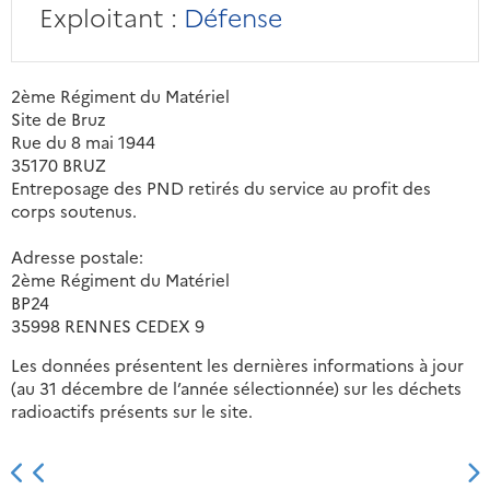
Exploitant :
Défense
2ème Régiment du Matériel
Site de Bruz
Rue du 8 mai 1944
35170 BRUZ
Entreposage des PND retirés du service au profit des
corps soutenus.
Adresse postale:
2ème Régiment du Matériel
BP24
35998 RENNES CEDEX 9
Les données présentent les dernières informations à jour
(au 31 décembre de l’année sélectionnée) sur les déchets
radioactifs présents sur le site.