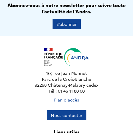
Abonnez-vous à notre newsletter pour suivre toute
l’actualité de l’Andra.
S’abonner
1/7, rue Jean Monnet
Parc de la Croix-Blanche
92298 Châtenay-Malabry cedex
Tél : 01 46 11 80 00
Plan d'accès
Nous contacter
Liens utiles