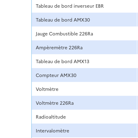
Tableau de bord inverseur EBR
Tableau de bord AMX30
Jauge Combustible 226Ra
Ampèremètre 226Ra
Tableau de bord AMX13
Compteur AMX30
Voltmètre
Voltmètre 226Ra
Radioaltitude
Intervalomètre