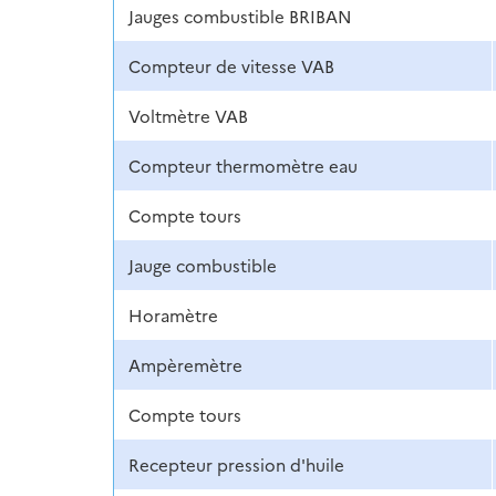
Jauges combustible BRIBAN
Compteur de vitesse VAB
Voltmètre VAB
Compteur thermomètre eau
Compte tours
Jauge combustible
Horamètre
Ampèremètre
Compte tours
Recepteur pression d'huile