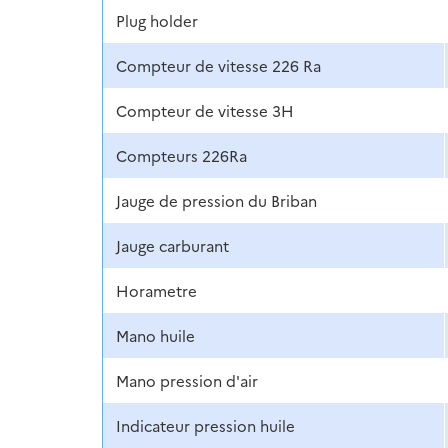
Plug holder
Compteur de vitesse 226 Ra
Compteur de vitesse 3H
Compteurs 226Ra
Jauge de pression du Briban
Jauge carburant
Horametre
Mano huile
Mano pression d'air
Indicateur pression huile