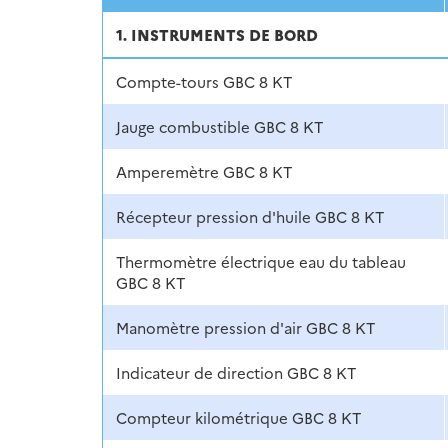
1. INSTRUMENTS DE BORD
Compte-tours GBC 8 KT
Jauge combustible GBC 8 KT
Amperemètre GBC 8 KT
Récepteur pression d'huile GBC 8 KT
Thermomètre électrique eau du tableau
GBC 8 KT
Manomètre pression d'air GBC 8 KT
Indicateur de direction GBC 8 KT
Compteur kilométrique GBC 8 KT