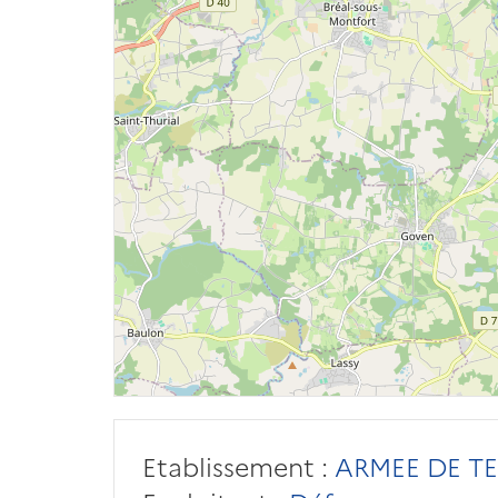
Etablissement :
ARMEE DE TE