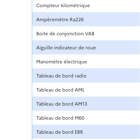
Compteur kilométrique
Ampèremètre Ra226
Boite de conjonction VAB
Aiguille indicateur de roue
Manomètre électrique
Tableau de bord radio
Tableau de bord AML
Tableau de bord AM13
Tableau de bord M60
Tableau de bord EBR