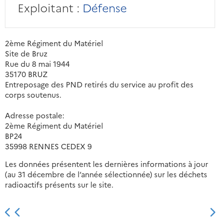
Exploitant :
Défense
2ème Régiment du Matériel
Site de Bruz
Rue du 8 mai 1944
35170 BRUZ
Entreposage des PND retirés du service au profit des
corps soutenus.
Adresse postale:
2ème Régiment du Matériel
BP24
35998 RENNES CEDEX 9
Les données présentent les dernières informations à jour
(au 31 décembre de l’année sélectionnée) sur les déchets
radioactifs présents sur le site.