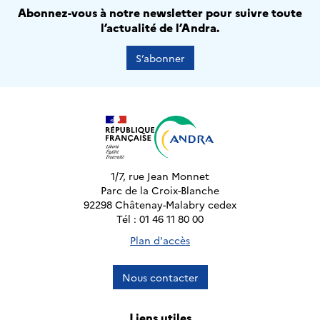
Abonnez-vous à notre newsletter pour suivre toute
l’actualité de l’Andra.
S’abonner
1/7, rue Jean Monnet
Parc de la Croix-Blanche
92298 Châtenay-Malabry cedex
Tél : 01 46 11 80 00
Plan d'accès
Nous contacter
Liens utiles