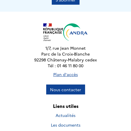
1/7, rue Jean Monnet
Parc de la Croix-Blanche
92298 Châtenay-Malabry cedex
Tél : 01 46 11 80 00
Plan d'accès
Nous contacter
Liens utiles
Actualités
Les documents