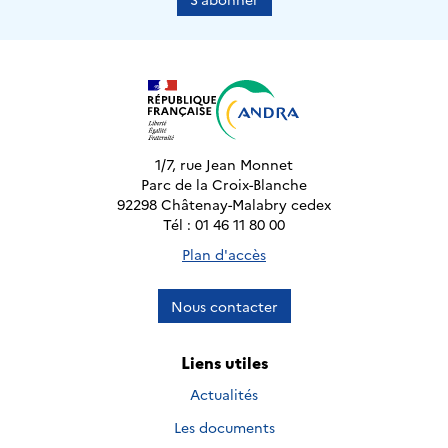
1/7, rue Jean Monnet
Parc de la Croix-Blanche
92298 Châtenay-Malabry cedex
Tél : 01 46 11 80 00
Plan d'accès
Nous contacter
Liens utiles
Actualités
Les documents