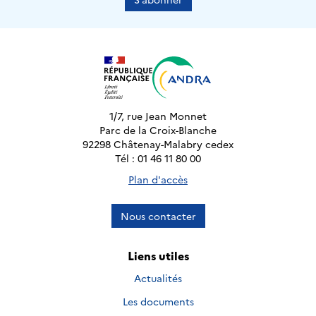
1/7, rue Jean Monnet
Parc de la Croix-Blanche
92298 Châtenay-Malabry cedex
Tél : 01 46 11 80 00
Plan d'accès
Nous contacter
Liens utiles
Actualités
Les documents