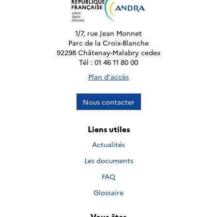
1/7, rue Jean Monnet
Parc de la Croix-Blanche
92298 Châtenay-Malabry cedex
Tél : 01 46 11 80 00
Plan d'accès
Nous contacter
Liens utiles
Actualités
Les documents
FAQ
Glossaire
Vous êtes