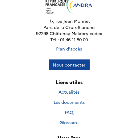
1/7, rue Jean Monnet
Parc de la Croix-Blanche
92298 Châtenay-Malabry cedex
Tél : 01 46 11 80 00
Plan d'accès
Nous contacter
Liens utiles
Actualités
Les documents
FAQ
Glossaire
Vous êtes