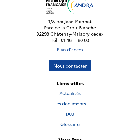
1/7, rue Jean Monnet
Parc de la Croix-Blanche
92298 Châtenay-Malabry cedex
Tél : 01 46 11 80 00
Plan d'accès
Nous contacter
Liens utiles
Actualités
Les documents
FAQ
Glossaire
Vous êtes