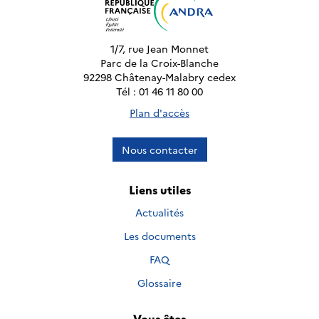
1/7, rue Jean Monnet
Parc de la Croix-Blanche
92298 Châtenay-Malabry cedex
Tél : 01 46 11 80 00
Plan d'accès
Nous contacter
Liens utiles
Actualités
Les documents
FAQ
Glossaire
Vous êtes