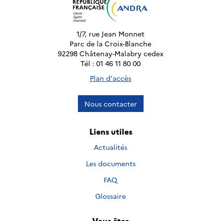
1/7, rue Jean Monnet
Parc de la Croix-Blanche
92298 Châtenay-Malabry cedex
Tél : 01 46 11 80 00
Plan d'accès
Nous contacter
Liens utiles
Actualités
Les documents
FAQ
Glossaire
Vous êtes