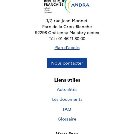
1/7, rue Jean Monnet
Parc de la Croix-Blanche
92298 Châtenay-Malabry cedex
Tél : 01 46 11 80 00
Plan d'accès
Nous contacter
Liens utiles
Actualités
Les documents
FAQ
Glossaire
Vous êtes