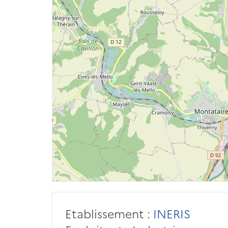
Etablissement :
INERIS