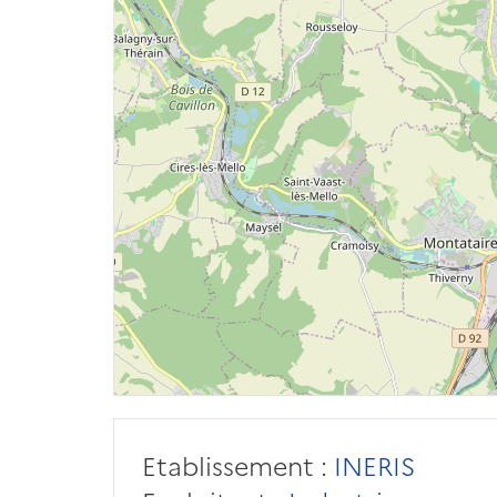
Etablissement :
INERIS